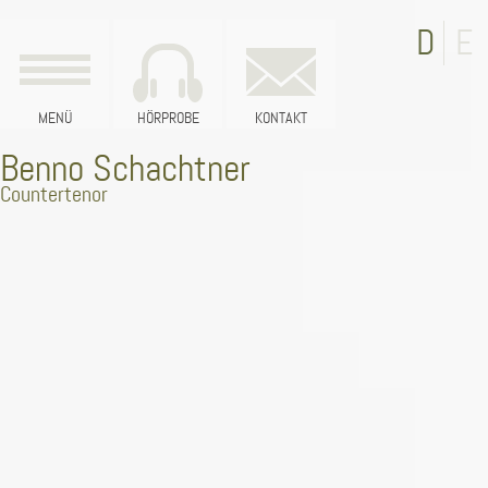
MENÜ
HÖRPROBE
KONTAKT
Benno Schachtner
Countertenor